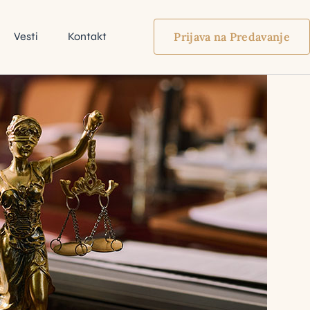
Vesti
Kontakt
Prijava na Predavanje