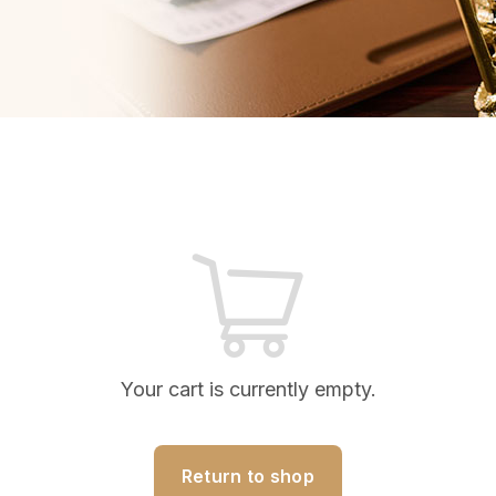
Your cart is currently empty.
Return to shop